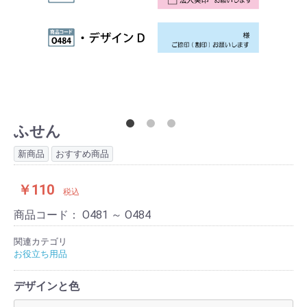
ふせん
新商品
おすすめ商品
￥110
税込
商品コード：
O481 ～ O484
関連カテゴリ
お役立ち用品
デザインと色