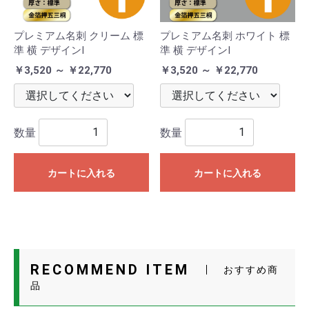
プレミアム名刺 クリーム 標
プレミアム名刺 ホワイト 標
準 横 デザインI
準 横 デザインI
￥3,520 ～ ￥22,770
￥3,520 ～ ￥22,770
数量
数量
カートに入れる
カートに入れる
RECOMMEND ITEM
おすすめ商
品