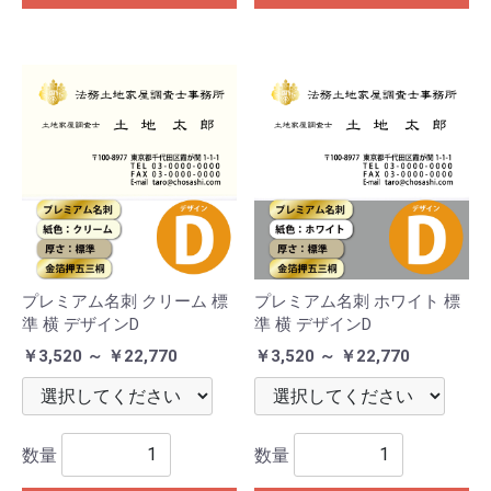
プレミアム名刺 クリーム 標
プレミアム名刺 ホワイト 標
準 横 デザインD
準 横 デザインD
￥3,520 ～ ￥22,770
￥3,520 ～ ￥22,770
数量
数量