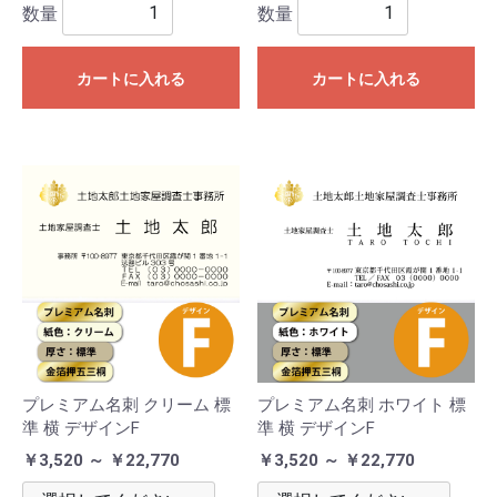
数量
数量
カートに入れる
カートに入れる
プレミアム名刺 クリーム 標
プレミアム名刺 ホワイト 標
準 横 デザインF
準 横 デザインF
￥3,520 ～ ￥22,770
￥3,520 ～ ￥22,770