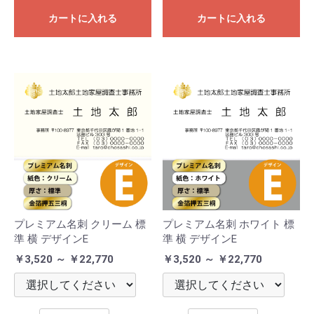
カートに入れる
カートに入れる
プレミアム名刺 クリーム 標
プレミアム名刺 ホワイト 標
準 横 デザインE
準 横 デザインE
￥3,520 ～ ￥22,770
￥3,520 ～ ￥22,770