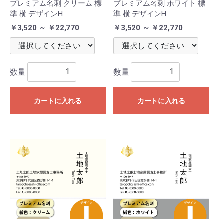
プレミアム名刺 クリーム 標
プレミアム名刺 ホワイト 標
準 横 デザインH
準 横 デザインH
￥3,520 ～ ￥22,770
￥3,520 ～ ￥22,770
数量
数量
カートに入れる
カートに入れる