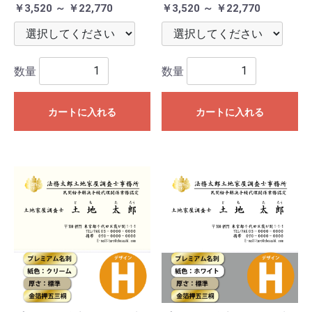
￥3,520 ～ ￥22,770
￥3,520 ～ ￥22,770
数量
数量
カートに入れる
カートに入れる