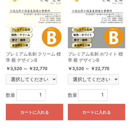
プレミアム名刺 クリーム 標
プレミアム名刺 ホワイト 標
準 横 デザインB
準 横 デザインB
￥3,520 ～ ￥22,770
￥3,520 ～ ￥22,770
数量
数量
カートに入れる
カートに入れる