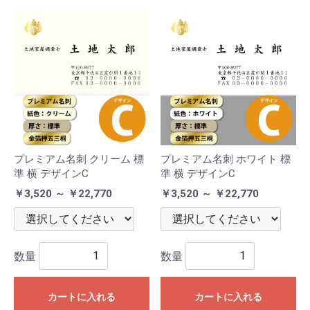
プレミアム名刺 クリーム 標
プレミアム名刺 ホワイト 標
準 横 デザインC
準 横 デザインC
￥3,520 ～ ￥22,770
￥3,520 ～ ￥22,770
数量
数量
カートに入れる
カートに入れる