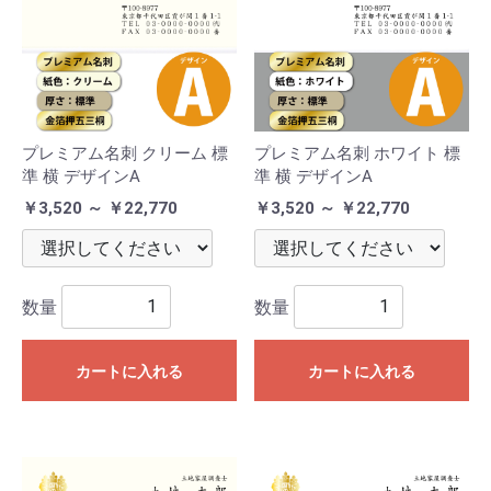
プレミアム名刺 クリーム 標
プレミアム名刺 ホワイト 標
準 横 デザインA
準 横 デザインA
￥3,520 ～ ￥22,770
￥3,520 ～ ￥22,770
数量
数量
カートに入れる
カートに入れる