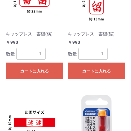
キャップレス 書留(横)
キャップレス 書留(縦)
￥990
￥990
数量
数量
カートに入れる
カートに入れる