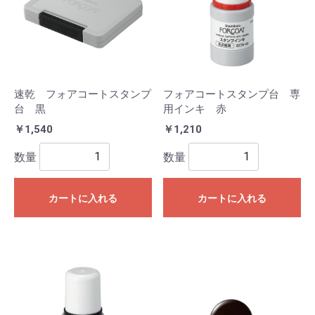
速乾 フォアコートスタンプ
フォアコートスタンプ台 専
台 黒
用インキ 赤
￥1,540
￥1,210
数量
数量
カートに入れる
カートに入れる