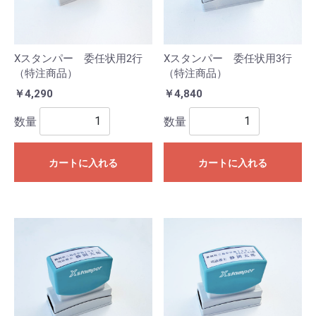
Xスタンパー 委任状用2行
Xスタンパー 委任状用3行
（特注商品）
（特注商品）
￥4,290
￥4,840
数量
数量
カートに入れる
カートに入れる