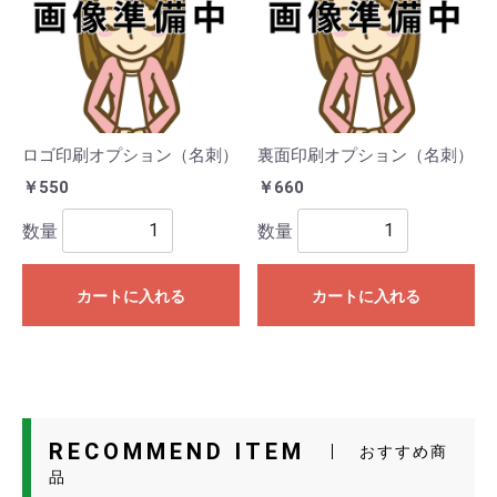
ロゴ印刷オプション（名刺）
裏面印刷オプション（名刺）
￥550
￥660
数量
数量
カートに入れる
カートに入れる
RECOMMEND ITEM
おすすめ商
品