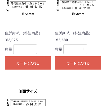
住所判2行（特注商品）
住所判3行（特注商品）
￥3,025
￥3,630
数量
数量
カートに入れる
カートに入れる