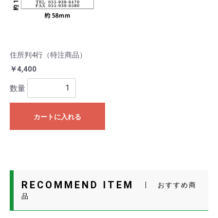
住所判4行（特注商品）
￥4,400
数量
カートに入れる
RECOMMEND ITEM
おすすめ商
品