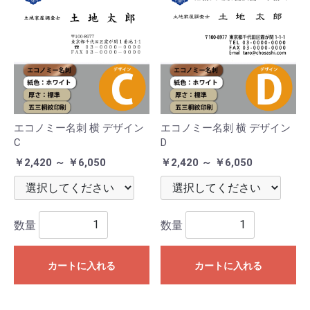
エコノミー名刺 横 デザイン
エコノミー名刺 横 デザイン
C
D
￥2,420 ～ ￥6,050
￥2,420 ～ ￥6,050
数量
数量
カートに入れる
カートに入れる