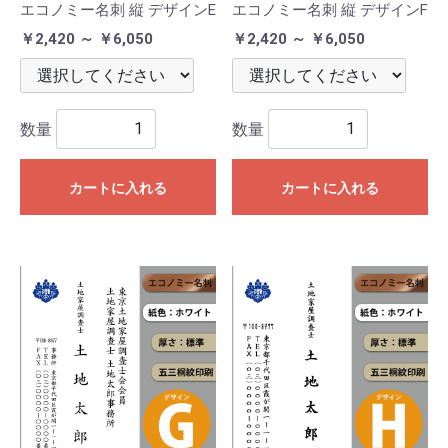
エコノミー名刺 縦 デザインE
エコノミー名刺 縦 デザインF
￥2,420 ～ ￥6,050
￥2,420 ～ ￥6,050
数量
数量
カートに入れる
カートに入れる