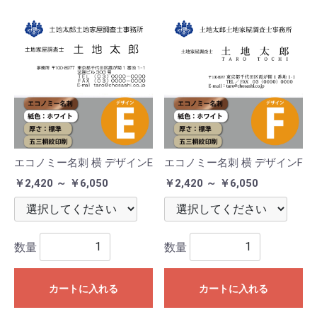
エコノミー名刺 横 デザインE
エコノミー名刺 横 デザインF
￥2,420 ～ ￥6,050
￥2,420 ～ ￥6,050
数量
数量
カートに入れる
カートに入れる