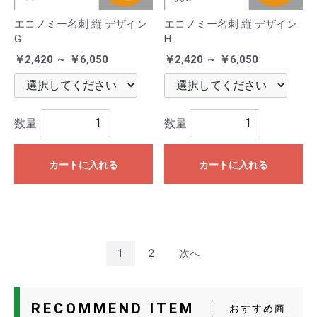
エコノミー名刺 縦 デザイン
エコノミー名刺 縦 デザイン
G
H
￥2,420 ～ ￥6,050
￥2,420 ～ ￥6,050
数量
数量
カートに入れる
カートに入れる
1
2
次へ
RECOMMEND ITEM
おすすめ商