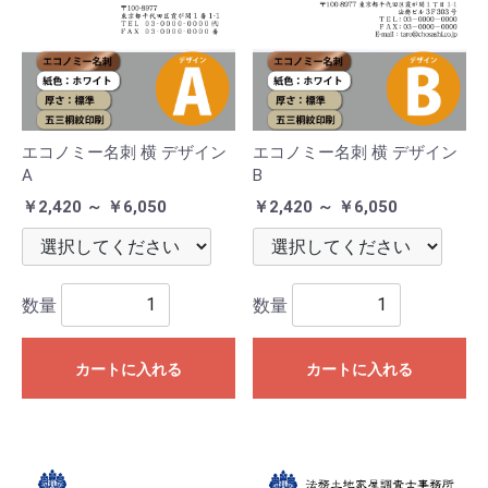
エコノミー名刺 横 デザイン
エコノミー名刺 横 デザイン
A
B
￥2,420 ～ ￥6,050
￥2,420 ～ ￥6,050
数量
数量
カートに入れる
カートに入れる