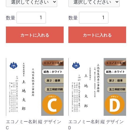
数量
数量
カートに入れる
カートに入れる
エコノミー名刺 縦 デザイン
エコノミー名刺 縦 デザイン
C
D