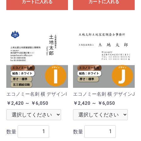
カートに入れる
カートに入れる
エコノミー名刺 横 デザインI
エコノミー名刺 横 デザインJ
￥2,420 ～ ￥6,050
￥2,420 ～ ￥6,050
数量
数量