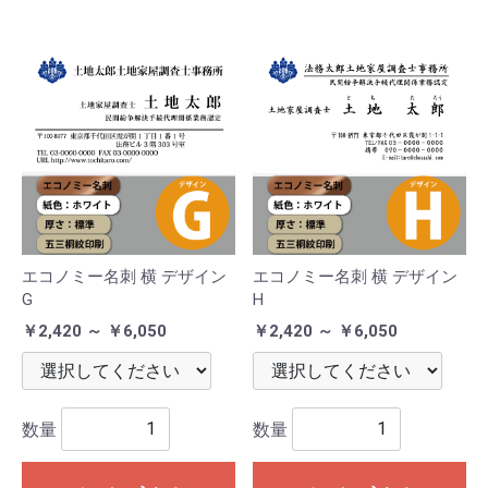
エコノミー名刺 横 デザイン
エコノミー名刺 横 デザイン
G
H
￥2,420 ～ ￥6,050
￥2,420 ～ ￥6,050
数量
数量