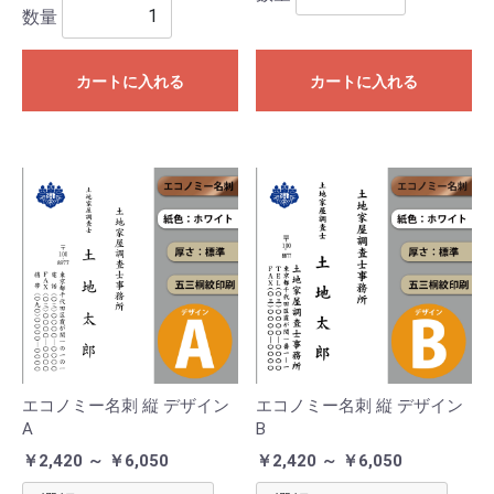
数量
カートに入れる
カートに入れる
エコノミー名刺 縦 デザイン
エコノミー名刺 縦 デザイン
A
B
￥2,420 ～ ￥6,050
￥2,420 ～ ￥6,050