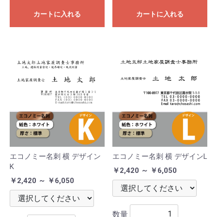
カートに入れる
カートに入れる
エコノミー名刺 横 デザイン
エコノミー名刺 横 デザインL
K
￥2,420 ～ ￥6,050
￥2,420 ～ ￥6,050
数量