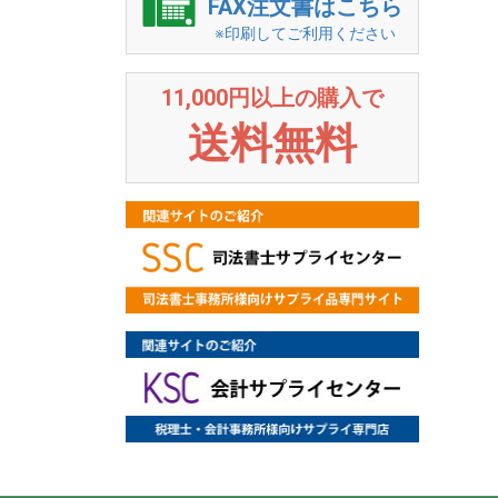
FAX注文書はこちら
※印刷してご利用ください
11,000円以上の購入で
送料無料