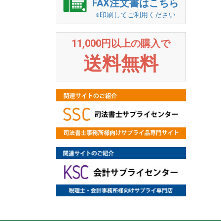
FAX注文書はこちら
※印刷してご利用ください
11,000円以上の購入で
送料無料