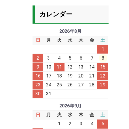
カレンダー
2026年8月
日
月
火
水
木
金
土
1
2
3
4
5
6
7
8
9
10
11
12
13
14
15
16
17
18
19
20
21
22
23
24
25
26
27
28
29
30
31
2026年9月
日
月
火
水
木
金
土
1
2
3
4
5