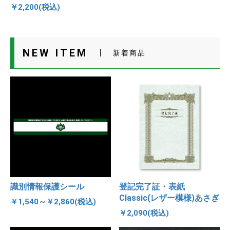
￥2,200(税込)
NEW ITEM
新着商品
識別情報保護シール
登記完了証・表紙
Classic(レザー模様)あさぎ
￥1,540～￥2,860(税込)
￥2,090(税込)