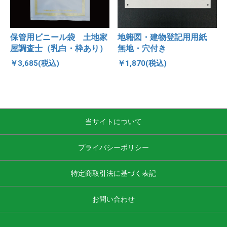
保管用ビニール袋 土地家
地籍図・建物登記用用紙
屋調査士（乳白・枠あり）
無地・穴付き
￥3,685(税込)
￥1,870(税込)
当サイトについて
プライバシーポリシー
特定商取引法に基づく表記
お問い合わせ