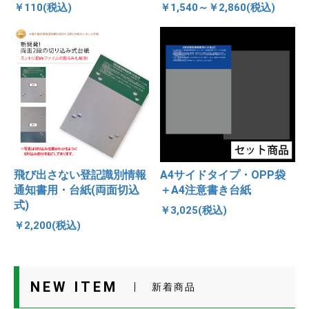
￥110(税込)
￥1,540～￥2,860(税込)
飛び出さない登記識別情報
A4サイドタイプ・OPP袋
通知書用・台紙(両面切込
＋A4注意書き台紙
式)
￥3,025(税込)
￥2,200(税込)
NEW ITEM
新着商品