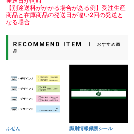
発送日が同時
【別途送料がかかる場合がある例】受注生産
商品と在庫商品の発送日が違い2回の発送と
なる場合
RECOMMEND ITEM
おすすめ商
品
ふせん
識別情報保護シール