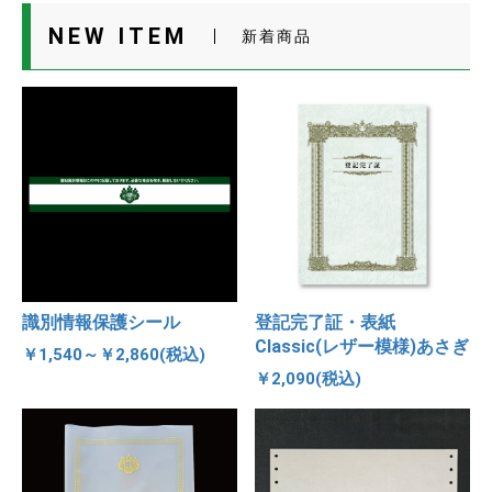
NEW ITEM
新着商品
識別情報保護シール
登記完了証・表紙
Classic(レザー模様)あさぎ
￥1,540～￥2,860(税込)
￥2,090(税込)